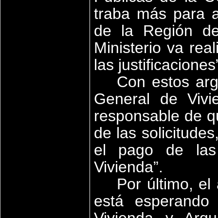
traba más para a
de la Región de
Ministerio va rea
las justificaciones
Con estos arg
General de Vivi
responsable de qu
de las solicitude
el pago de las
Vivienda”.
Por último, el
está esperando 