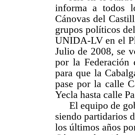
informa a todos l
Cánovas del Castill
grupos políticos
UNIDA-LV en el Ple
Julio de 2008, se v
por la Federación 
para que la Cabalg
pase por la calle 
Yecla hasta calle Pa
El equipo de go
siendo partidarios d
los últimos años po