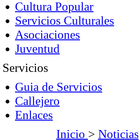
Cultura Popular
Servicios Culturales
Asociaciones
Juventud
Servicios
Guia de Servicios
Callejero
Enlaces
Inicio
>
Noticias