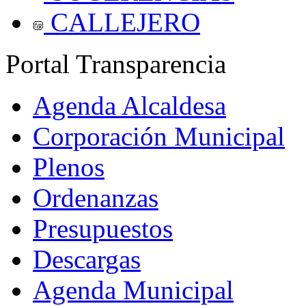
CALLEJERO
Portal Transparencia
Agenda Alcaldesa
Corporación Municipal
Plenos
Ordenanzas
Presupuestos
Descargas
Agenda Municipal