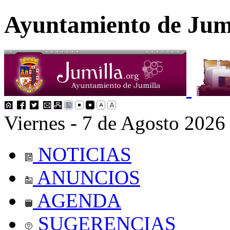
Ayuntamiento de Jum
Viernes - 7 de Agosto 2026
NOTICIAS
ANUNCIOS
AGENDA
SUGERENCIAS