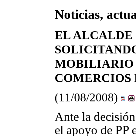
Noticias, actu
EL ALCALDE
SOLICITANDO
MOBILIARIO
COMERCIOS 
(11/08/2008)
Ante la decisión
el apoyo de PP e