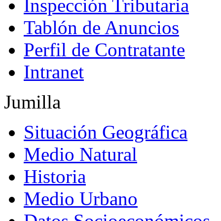
Inspección Tributaria
Tablón de Anuncios
Perfil de Contratante
Intranet
Jumilla
Situación Geográfica
Medio Natural
Historia
Medio Urbano
Datos Socioeconómicos