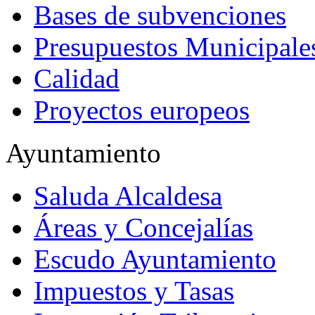
Bases de subvenciones
Presupuestos Municipale
Calidad
Proyectos europeos
Ayuntamiento
Saluda Alcaldesa
Áreas y Concejalías
Escudo Ayuntamiento
Impuestos y Tasas