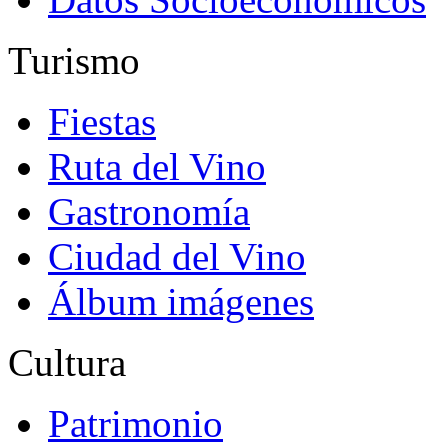
Turismo
Fiestas
Ruta del Vino
Gastronomía
Ciudad del Vino
Álbum imágenes
Cultura
Patrimonio