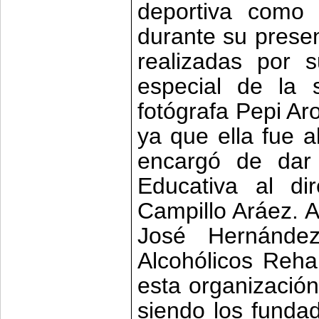
deportiva como 
durante su presen
realizadas por 
especial de la 
fotógrafa Pepi A
ya que ella fue a
encargó de dar
Educativa al dir
Campillo Aráez. A
José Hernández
Alcohólicos Reha
esta organización
siendo los funda