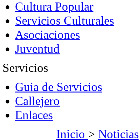
Cultura Popular
Servicios Culturales
Asociaciones
Juventud
Servicios
Guia de Servicios
Callejero
Enlaces
Inicio
>
Noticias