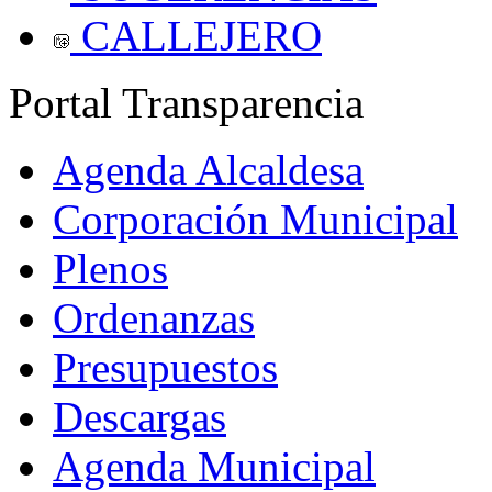
CALLEJERO
Portal Transparencia
Agenda Alcaldesa
Corporación Municipal
Plenos
Ordenanzas
Presupuestos
Descargas
Agenda Municipal