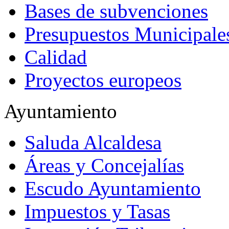
Bases de subvenciones
Presupuestos Municipale
Calidad
Proyectos europeos
Ayuntamiento
Saluda Alcaldesa
Áreas y Concejalías
Escudo Ayuntamiento
Impuestos y Tasas