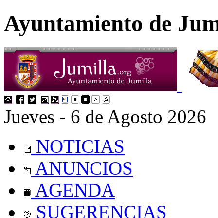
Ayuntamiento de Jum
Jueves - 6 de Agosto 2026
NOTICIAS
ANUNCIOS
AGENDA
SUGERENCIAS