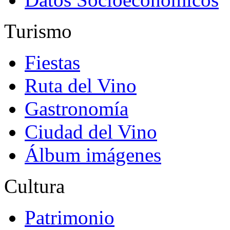
Turismo
Fiestas
Ruta del Vino
Gastronomía
Ciudad del Vino
Álbum imágenes
Cultura
Patrimonio