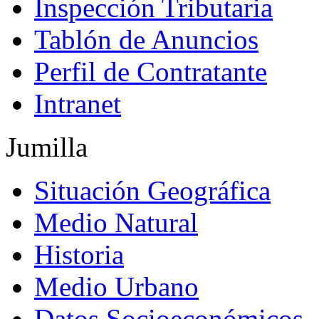
Inspección Tributaria
Tablón de Anuncios
Perfil de Contratante
Intranet
Jumilla
Situación Geográfica
Medio Natural
Historia
Medio Urbano
Datos Socioeconómicos