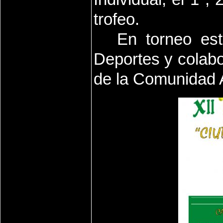
trofeo.
En torneo est
Deportes y colabo
de la Comunidad