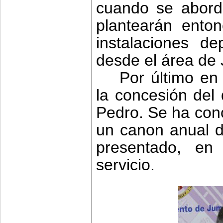
cuando se abord
plantearán enton
instalaciones de
desde el área de 
Por último en
la concesión del
Pedro. Se ha con
un canon anual d
presentado, en 
servicio.