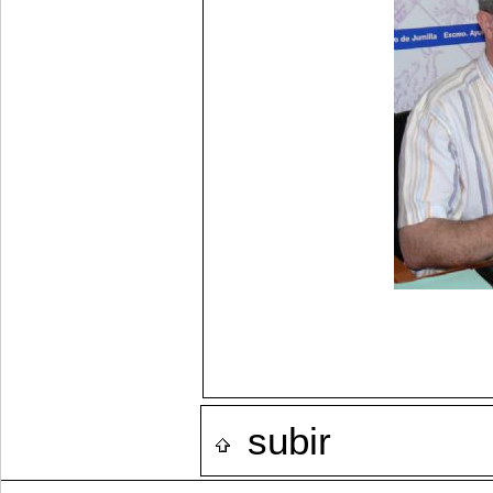
subir