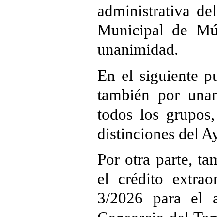
administrativa de
Municipal de Mú
unanimidad.
En el siguiente p
también por unan
todos los grupos
distinciones del A
Por otra parte, t
el crédito extra
3/2026 para el 