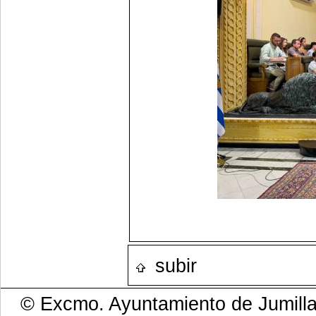
subir
© Excmo. Ayuntamiento de Jumilla 