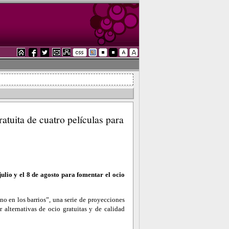
atuita de cuatro películas para
ulio y el 8 de agosto para fomentar el ocio
no en los barrios”, una serie de proyecciones
r alternativas de ocio gratuitas y de calidad