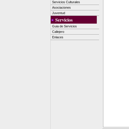
Servicios Culturales
Asociaciones
Juventud
Servicios
Guia de Servicios
Callejero
Enlaces