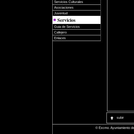
Servicios Culturales
Asociaciones
Juventud
Servicios
Guia de Servicios
Callejero
Enlaces
subir
© Excmo. Ayuntamiento de J