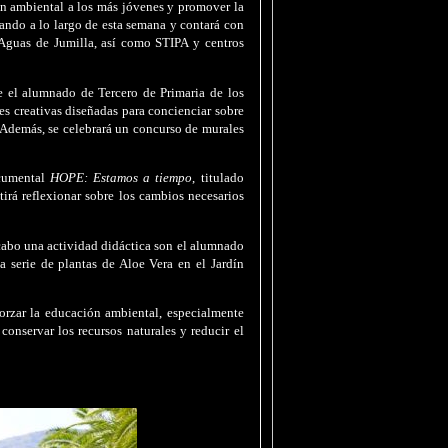
ón ambiental a los más jóvenes y promover la
lando a lo largo de esta semana y contará con
Aguas de Jumilla, así como STIPA y centros
de el alumnado de Tercero de Primaria de los
es creativas diseñadas para concienciar sobre
 Además, se celebrará un concurso de murales
ocumental
HOPE: Estamos a tiempo
, titulado
tirá reflexionar sobre los cambios necesarios
 cabo una actividad didáctica son el alumnado
 serie de plantas de Aloe Vera en el Jardín
orzar la educación ambiental, especialmente
conservar los recursos naturales y reducir el