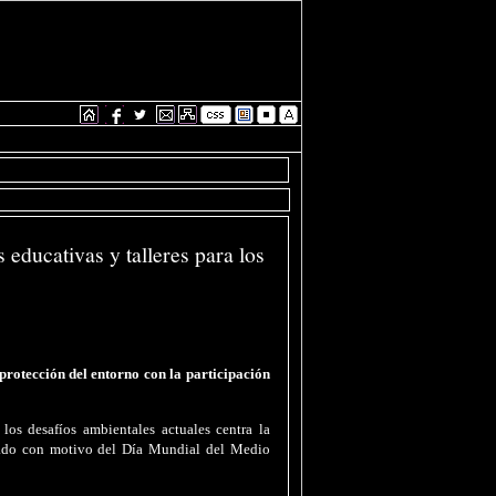
educativas y talleres para los
rotección del entorno con la participación
 los desafíos ambientales actuales centra la
rado con motivo del Día Mundial del Medio