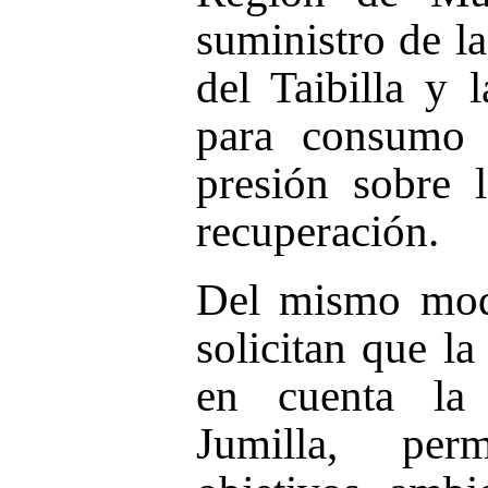
suministro de 
del Taibilla y 
para consumo 
presión sobre 
recuperación.
Del mismo modo
solicitan que la
en cuenta la 
Jumilla, perm