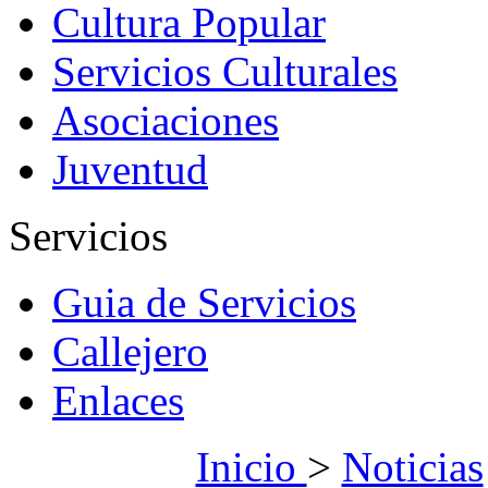
Cultura Popular
Servicios Culturales
Asociaciones
Juventud
Servicios
Guia de Servicios
Callejero
Enlaces
Inicio
>
Noticias