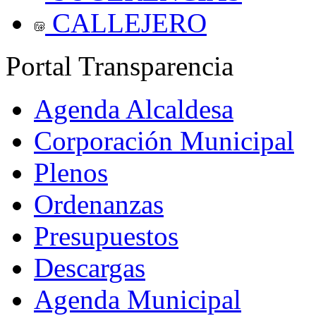
CALLEJERO
Portal Transparencia
Agenda Alcaldesa
Corporación Municipal
Plenos
Ordenanzas
Presupuestos
Descargas
Agenda Municipal