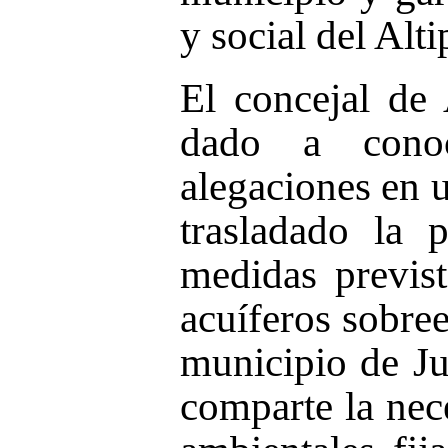
y social del Alti
El concejal de 
dado a conoc
alegaciones en 
trasladado la 
medidas previst
acuíferos sobree
municipio de J
comparte la nec