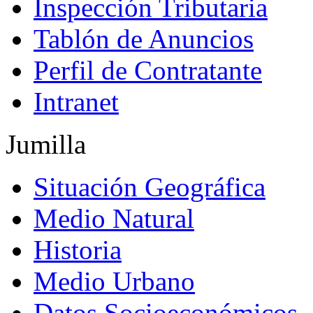
Inspección Tributaria
Tablón de Anuncios
Perfil de Contratante
Intranet
Jumilla
Situación Geográfica
Medio Natural
Historia
Medio Urbano
Datos Socioeconómicos