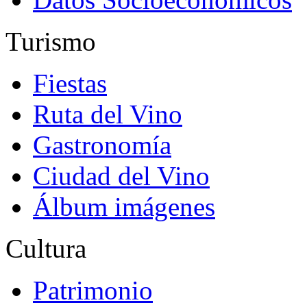
Turismo
Fiestas
Ruta del Vino
Gastronomía
Ciudad del Vino
Álbum imágenes
Cultura
Patrimonio