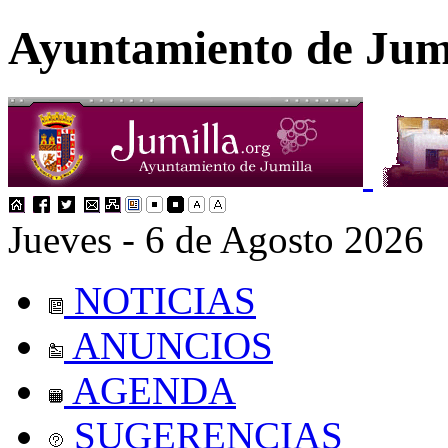
Ayuntamiento de Jum
Jueves - 6 de Agosto 2026
NOTICIAS
ANUNCIOS
AGENDA
SUGERENCIAS