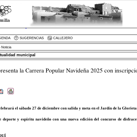
GENDA
SUGERENCIAS
CALLEJERO
 Noticia
ctualidad municipal
resenta la Carrera Popular Navideña 2025 con inscripcio
lebrará el sábado 27 de diciembre con salida y meta en el Jardín de la Glorieta 
 deporte y espíritu navideño con una nueva edición del concurso de disfrace
QUÍ