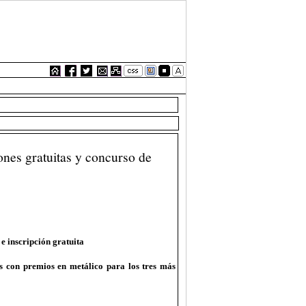
nes gratuitas y concurso de
e inscripción gratuita
s con premios en metálico para los tres más