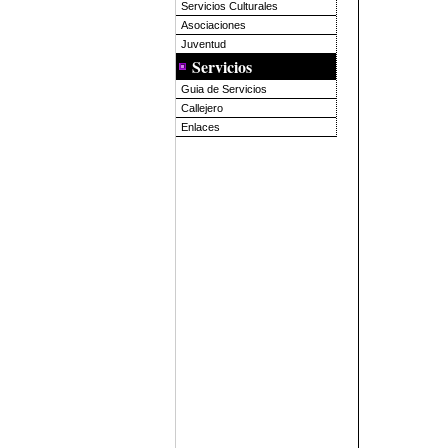
Servicios Culturales
Asociaciones
Juventud
Servicios
Guia de Servicios
Callejero
Enlaces