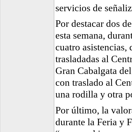
servicios de señaliz
Por destacar dos de
esta semana, durant
cuatro asistencias, 
trasladadas al Cent
Gran Cabalgata del 
con traslado al Cen
una rodilla y otra p
Por último, la valo
durante la Feria y 