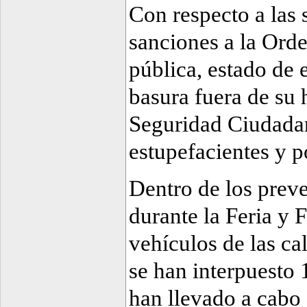
Con respecto a las 
sanciones a la Ord
pública, estado de 
basura fuera de su 
Seguridad Ciudadan
estupefacientes y p
Dentro de los preve
durante la Feria y F
vehículos de las cal
se han interpuesto 
han llevado a cabo 