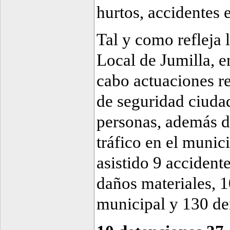
hurtos, accidentes 
Tal y como refleja l
Local de Jumilla, e
cabo actuaciones re
de seguridad ciuda
personas, además de
tráfico en el munici
asistido 9 accidente
daños materiales, 1
municipal y 130 den