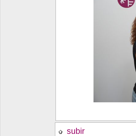
subir