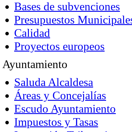
Bases de subvenciones
Presupuestos Municipale
Calidad
Proyectos europeos
Ayuntamiento
Saluda Alcaldesa
Áreas y Concejalías
Escudo Ayuntamiento
Impuestos y Tasas