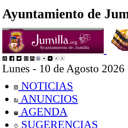
Ayuntamiento de Jum
Lunes - 10 de Agosto 2026
NOTICIAS
ANUNCIOS
AGENDA
SUGERENCIAS