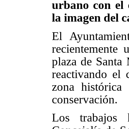
urbano con el 
la imagen del c
El Ayuntamien
recientemente 
plaza de Santa 
reactivando el 
zona histórica
conservación.
Los trabajos 