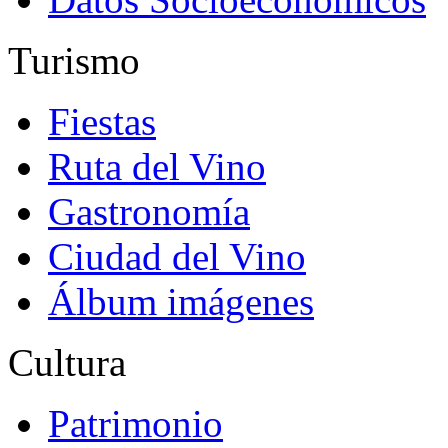
Turismo
Fiestas
Ruta del Vino
Gastronomía
Ciudad del Vino
Álbum imágenes
Cultura
Patrimonio