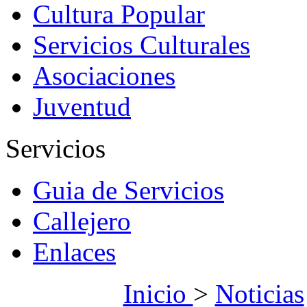
Cultura Popular
Servicios Culturales
Asociaciones
Juventud
Servicios
Guia de Servicios
Callejero
Enlaces
Inicio
>
Noticias