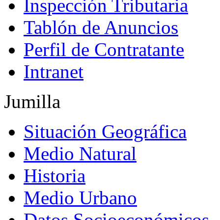
Inspección Tributaria
Tablón de Anuncios
Perfil de Contratante
Intranet
Jumilla
Situación Geográfica
Medio Natural
Historia
Medio Urbano
Datos Socioeconómicos