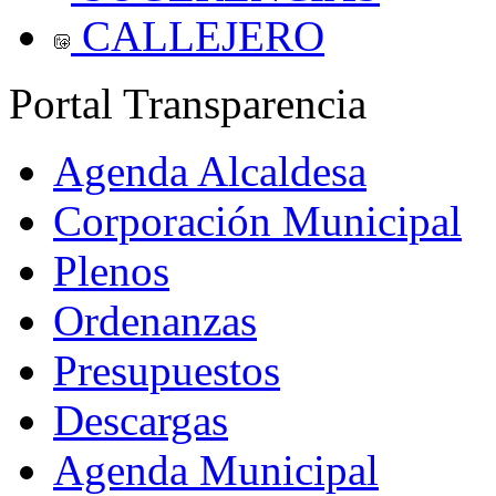
CALLEJERO
Portal Transparencia
Agenda Alcaldesa
Corporación Municipal
Plenos
Ordenanzas
Presupuestos
Descargas
Agenda Municipal