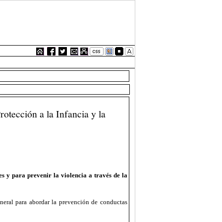
rotección a la Infancia y la
s y para prevenir la violencia a través de la
eneral para abordar la prevención de conductas