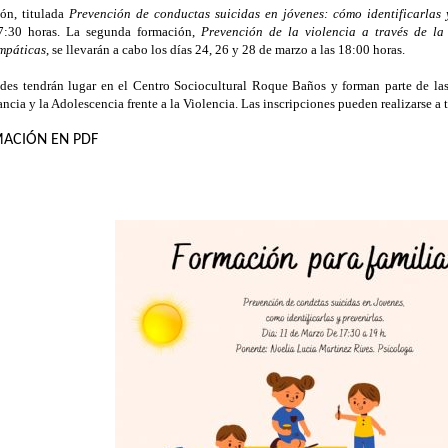
ión, titulada
Prevención de conductas suicidas en jóvenes: cómo identificarlas 
7:30 horas. La segunda formación,
Prevención de la violencia a través de la 
mpáticas
, se llevarán a cabo los días 24, 26 y 28 de marzo a las 18:00 horas.
des tendrán lugar en el Centro Sociocultural Roque Baños y forman parte de la
fancia y la Adolescencia frente a la Violencia. Las inscripciones pueden realizarse a 
ACIÓN EN PDF