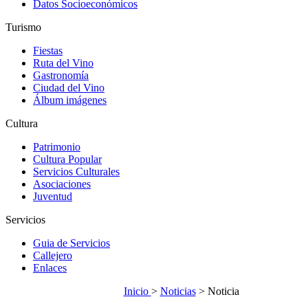
Datos Socioeconómicos
Turismo
Fiestas
Ruta del Vino
Gastronomía
Ciudad del Vino
Álbum imágenes
Cultura
Patrimonio
Cultura Popular
Servicios Culturales
Asociaciones
Juventud
Servicios
Guia de Servicios
Callejero
Enlaces
Inicio
>
Noticias
> Noticia