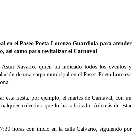
pal en el Paseo Poeta Lorenzo Guardiola para atender
o, así como para revitalizar el Carnaval
, Asun Navarro, quien ha indicado todos los eventos y
stalación de una carpa municipal en el Paseo Poeta Lorenzo
zona.
ar esta fiesta, por ejemplo, el martes de Carnaval, con un
cualquier colectivo que lo ha solicitado. Además de estar
17:30 horas con inicio en la calle Calvario, siguiendo por