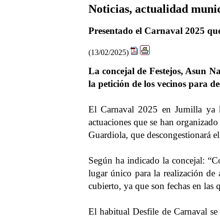
Noticias, actualidad muni
Presentado el Carnaval 2025 que 
(13/02/2025)
La concejal de Festejos, Asun N
la petición de los vecinos para d
El Carnaval 2025 en Jumilla ya h
actuaciones que se han organizado 
Guardiola, que descongestionará el 
Según ha indicado la concejal: “Con
lugar único para la realización de
cubierto, ya que son fechas en las
El habitual Desfile de Carnaval se 