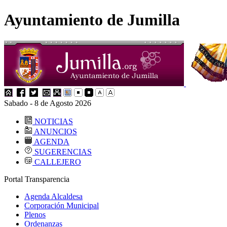
Ayuntamiento de Jumilla
Sabado - 8 de Agosto 2026
NOTICIAS
ANUNCIOS
AGENDA
SUGERENCIAS
CALLEJERO
Portal Transparencia
Agenda Alcaldesa
Corporación Municipal
Plenos
Ordenanzas