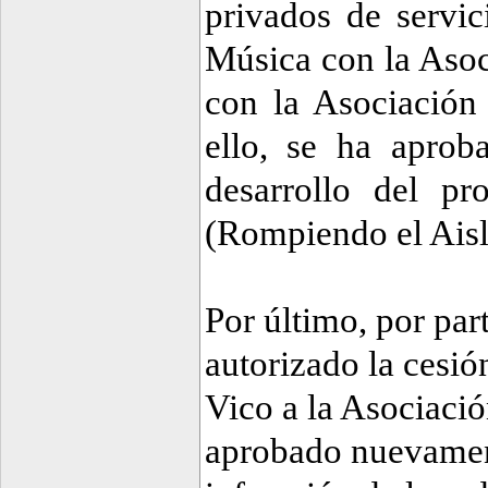
privados de servic
Música con la Asoc
con la Asociación
ello, se ha aprob
desarrollo del 
(Rompiendo el Ais
Por último, por par
autorizado la cesió
Vico a la Asociació
aprobado nuevamen