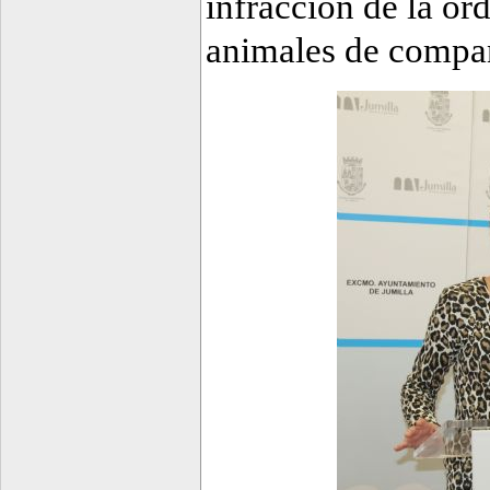
infracción de la or
animales de compañ