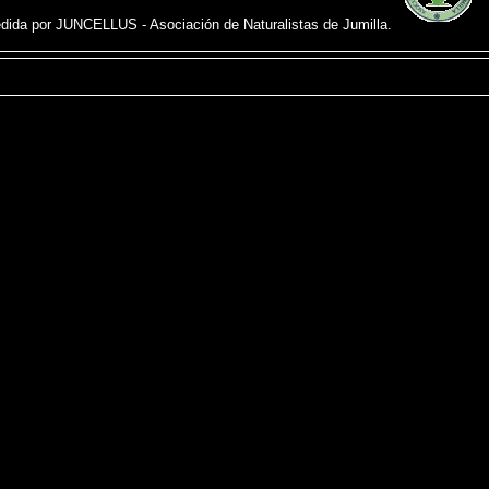
edida por JUNCELLUS - Asociación de Naturalistas de Jumilla.