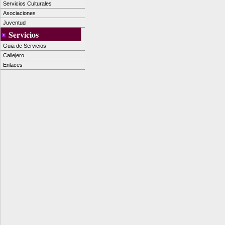
Servicios Culturales
Asociaciones
Juventud
Servicios
Guia de Servicios
Callejero
Enlaces