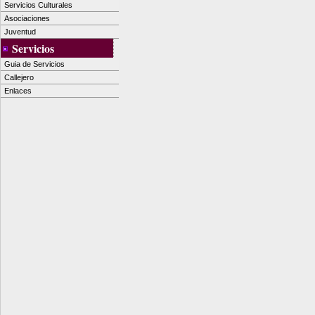
Servicios Culturales
Asociaciones
Juventud
Servicios
Guia de Servicios
Callejero
Enlaces