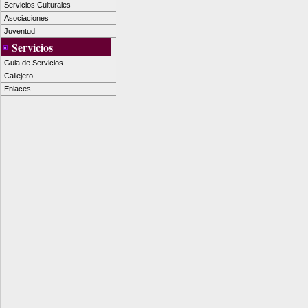
Servicios Culturales
Asociaciones
Juventud
Servicios
Guia de Servicios
Callejero
Enlaces