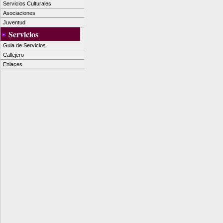
Servicios Culturales
Asociaciones
Juventud
Servicios
Guia de Servicios
Callejero
Enlaces