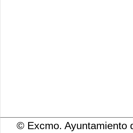
© Excmo. Ayuntamiento d