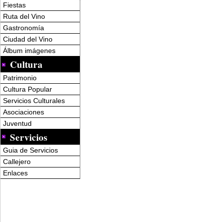
Fiestas
Ruta del Vino
Gastronomía
Ciudad del Vino
Álbum imágenes
Cultura
Patrimonio
Cultura Popular
Servicios Culturales
Asociaciones
Juventud
Servicios
Guia de Servicios
Callejero
Enlaces