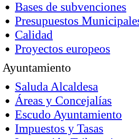
Bases de subvenciones
Presupuestos Municipale
Calidad
Proyectos europeos
Ayuntamiento
Saluda Alcaldesa
Áreas y Concejalías
Escudo Ayuntamiento
Impuestos y Tasas