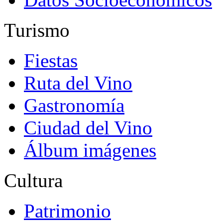
Turismo
Fiestas
Ruta del Vino
Gastronomía
Ciudad del Vino
Álbum imágenes
Cultura
Patrimonio