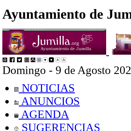
Ayuntamiento de Jum
Domingo - 9 de Agosto 20
NOTICIAS
ANUNCIOS
AGENDA
SUGERENCIAS