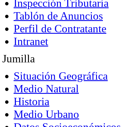
Inspección Tributaria
Tablón de Anuncios
Perfil de Contratante
Intranet
Jumilla
Situación Geográfica
Medio Natural
Historia
Medio Urbano
Datos Socioeconómicos