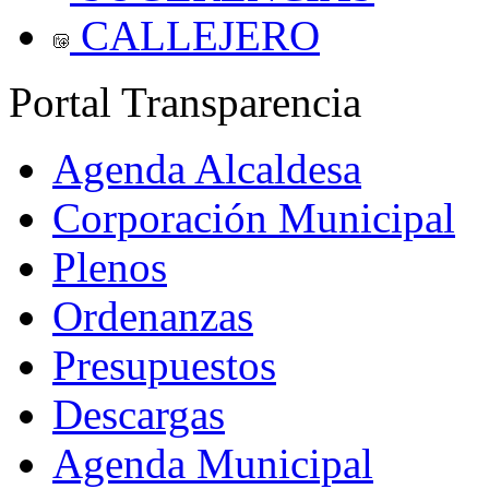
CALLEJERO
Portal Transparencia
Agenda Alcaldesa
Corporación Municipal
Plenos
Ordenanzas
Presupuestos
Descargas
Agenda Municipal