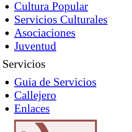
Cultura Popular
Servicios Culturales
Asociaciones
Juventud
Servicios
Guia de Servicios
Callejero
Enlaces